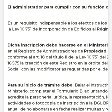
El administrador para cumplir con su función deb
Es un requisito indispensable a los efectos de los d
la Ley 10.751 de Incorporación de Edificios al Régi
Dicha inscripción debe hacerse en el Ministerio
en el Registro de Administradores de
Propiedad Ho
conforme al art.
18 del título II de la Ley 10.751 del 2
16.575 la creación de este Registro en la órbita del 
Social, con las modificatorias requeridas por el decre
Para su inicio de trámite debe.
Bajar el instructi
Ministerio, completar el Formulario B, adjuntando ce
acredite la personería jurídica, la representación, Nº
actividades o fotocopia de inscripción a la DGI, BP
anual, de no abonarse en fecha realizar multas y re