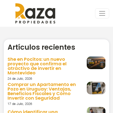
Artículos recientes
She en Pocitos: un nuevo
proyecto que confirma el
atractivo de invertir en
Montevideo
24 de Julio, 2026
Comprar un Apartamento en
Pozo en Uruguay: Ventajas,
Beneficios Fiscales y Cómo
Invertir con Seguridad
17 de Julio, 2026
Cómo identificar una