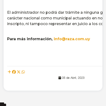
El administrador no podrá dar trámite a ninguna ge
carácter nacional como municipal actuando en nomb
inscripto, ni tampoco representar en juicio a los cop
Para más información,
info@raza.com.uy
05 de Abril, 2023