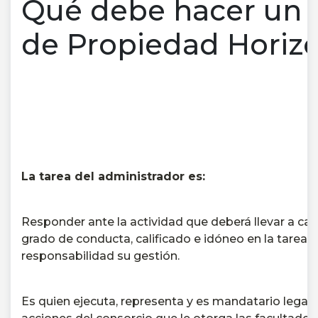
Qué debe hacer un 
de Propiedad Horizo
La tarea del administrador es:
Responder ante la actividad que deberá llevar a ca
grado de conducta, calificado e idóneo en la tarea.
responsabilidad su gestión.
Es quien ejecuta, representa y es mandatario legal 