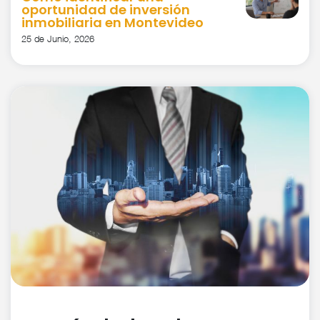
oportunidad de inversión
inmobiliaria en Montevideo
25 de Junio, 2026