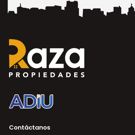
Contáctanos