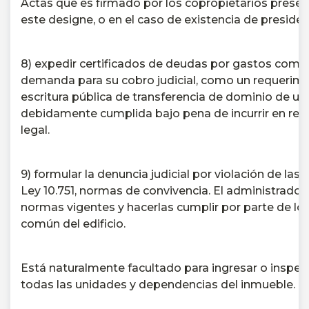
Actas que es firmado por los copropietarios presen
este designe, o en el caso de existencia de presiden
8) expedir certificados de deudas por gastos comun
demanda para su cobro judicial, como un requerimi
escritura pública de transferencia de dominio de u
debidamente cumplida bajo pena de incurrir en res
legal.
9) formular la denuncia judicial por violación de las 
Ley 10.751, normas de convivencia.
El administrador
normas vigentes y hacerlas cumplir por parte de los
común del edificio.
Está naturalmente facultado para ingresar o inspec
todas las unidades y dependencias del inmueble.