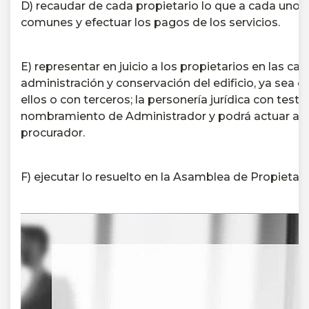
D) recaudar de cada propietario lo que a cada uno 
comunes y efectuar los pagos de los servicios.
E) representar en juicio a los propietarios en las ca
administración y conservación del edificio, ya sea
ellos o con terceros;
la personería jurídica con test
nombramiento de Administrador y podrá actuar aun
procurador.
F) ejecutar lo resuelto en la Asamblea de Propietari